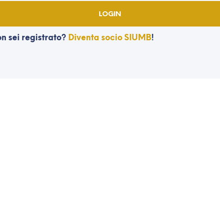
n sei registrato?
Diventa socio SIUMB
!