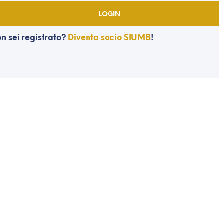
n sei registrato?
Diventa socio SIUMB
!