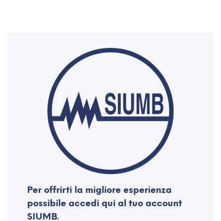
Per offrirti la migliore esperienza
possibile
accedi qui
al tuo account
SIUMB.